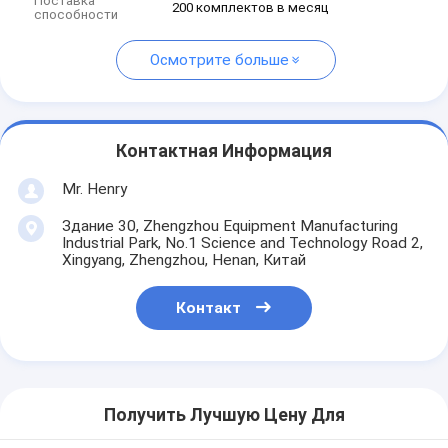
Поставка
200 комплектов в месяц
способности
Осмотрите больше
Контактная Информация
Mr. Henry
Здание 30, Zhengzhou Equipment Manufacturing
Industrial Park, No.1 Science and Technology Road 2,
Xingyang, Zhengzhou, Henan, Китай
Контакт
Получить Лучшую Цену Для