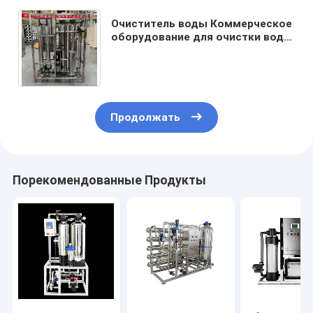
Очиститель воды Коммерческое
оборудование для очистки воды
Машина для очистки воды с
обратным осмосом
Продолжать
Порекомендованные Продукты