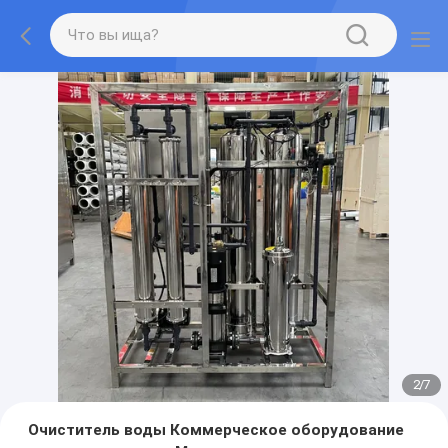
2
/
7
Очиститель воды Коммерческое оборудование