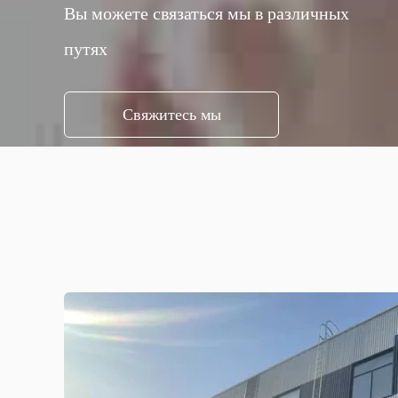
Вы можете связаться мы в различных
путях
Свяжитесь мы