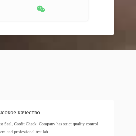
сокое качество
st Seal, Credit Check. Company has strict quality control
tem and professional test lab.