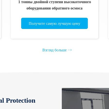
1 тонны двойной ступени высокоточного
оборудования обратного осмоса
Получите самую лучшую цену
Взгляд больше
>
>
l Protection