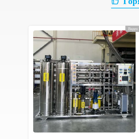
Гор
Видео