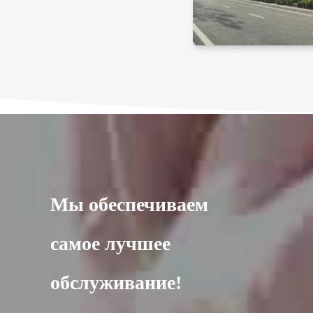
Мы обеспечиваем
самое лучшее
обслуживание!