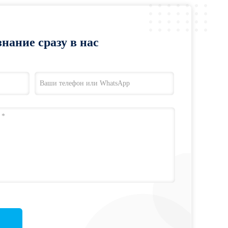
нание сразу в нас