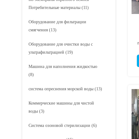
Потребительные материалы
(11)
Оборудование для фильтрации
смягчения
(13)
Оборудование для очистки воды с
ч
ультрафильтрацией
(19)
Машина для наполнения жидкостью
(8)
система опреснения морской воды
(13)
Коммерческие машины для чистой
воды
(3)
Система озоновой стерилизации
(6)